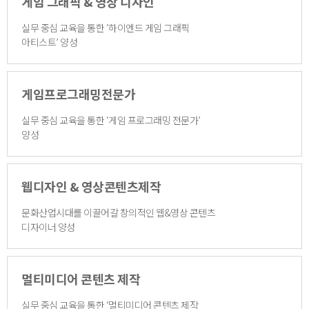
게임 그래픽 & 영상 디자인
실무 중심 교육을 통한 ‘하이엔드 게임 그래픽
아티스트’ 양성
게임프로그래밍전문가
실무 중심 교육을 통한 ‘게임 프로그래밍 전문가’
양성
웹디자인 & 영상콘텐츠제작
문화산업시대를 이끌어갈 창의적인 웹&영상 콘텐츠
디자이너 양성
멀티미디어 콘텐츠 제작
실무 중심 교육을 통한 ‘멀티미디어 콘텐츠 제작