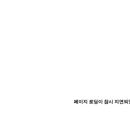
페이지 로딩이 잠시 지연되었