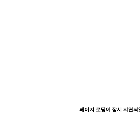
페이지 로딩이 잠시 지연되었