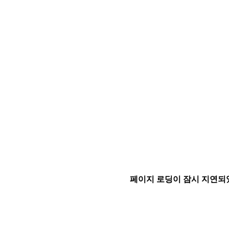
페이지 로딩이 잠시 지연되었