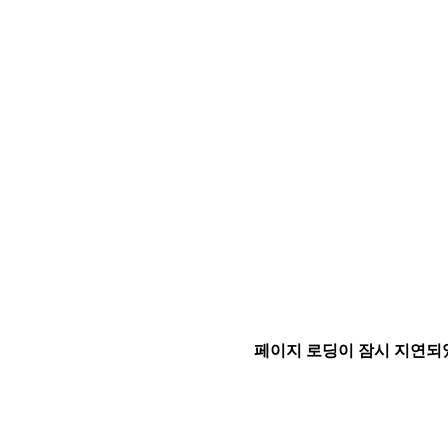
페이지 로딩이 잠시 지연되었