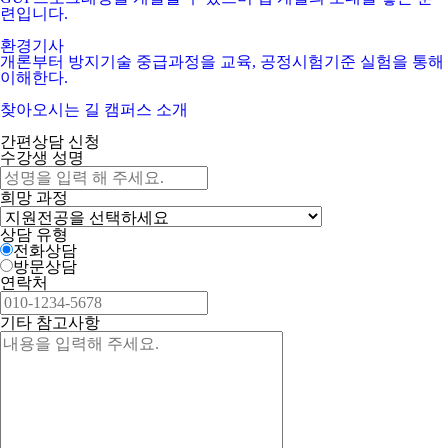
련입니다.
환경기사
개론부터 방지기술 중급과정을 교육, 공정시험기준 실험을 통해
이해한다.
찾아오시는 길
캠퍼스 소개
간편상담 신청
수강생 성명
희망 과정
상담 유형
전화상담
방문상담
연락처
기타 참고사항