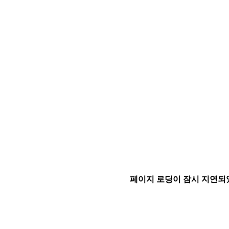
페이지 로딩이 잠시 지연되었