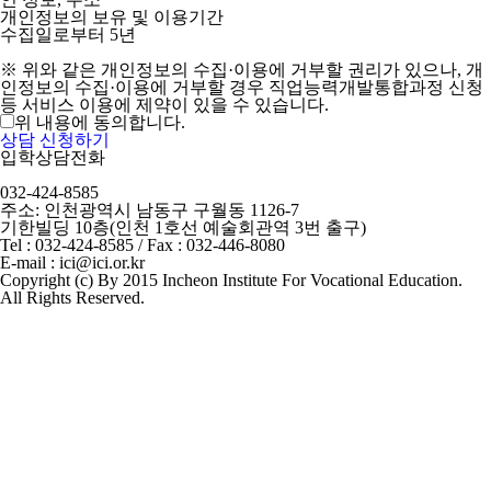
인 정보, 주소
개인정보의 보유 및 이용기간
수집일로부터 5년
※ 위와 같은 개인정보의 수집·이용에 거부할 권리가 있으나, 개
인정보의 수집·이용에 거부할 경우 직업능력개발통합과정 신청
등 서비스 이용에 제약이 있을 수 있습니다.
위 내용에 동의합니다.
상담 신청하기
입학상담전화
032-424-8585
주소: 인천광역시 남동구 구월동 1126-7
기한빌딩 10층(인천 1호선 예술회관역 3번 출구)
Tel : 032-424-8585 / Fax : 032-446-8080
E-mail : ici@ici.or.kr
Copyright (c) By 2015 Incheon Institute For Vocational Education.
All Rights Reserved.