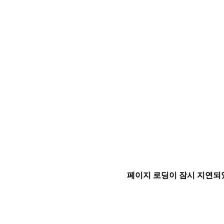
페이지 로딩이 잠시 지연되었